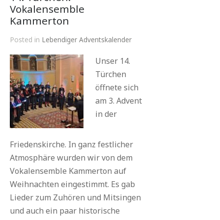
Vokalensemble
Kammerton
Posted in
Lebendiger Adventskalender
Unser 14.
Türchen
öffnete sich
am 3. Advent
in der
Friedenskirche. In ganz festlicher
Atmosphäre wurden wir von dem
Vokalensemble Kammerton auf
Weihnachten eingestimmt. Es gab
Lieder zum Zuhören und Mitsingen
und auch ein paar historische