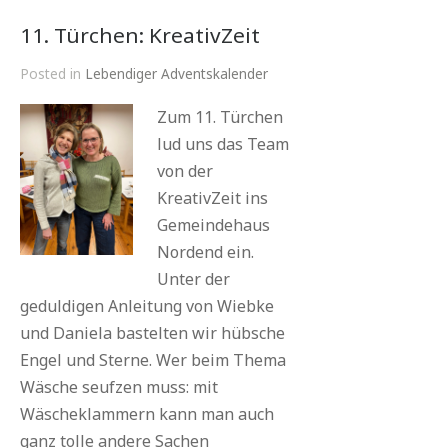
11. Türchen: KreativZeit
Posted in
Lebendiger Adventskalender
Zum 11. Türchen
lud uns das Team
von der
KreativZeit ins
Gemeindehaus
Nordend ein.
Unter der
geduldigen Anleitung von Wiebke
und Daniela bastelten wir hübsche
Engel und Sterne. Wer beim Thema
Wäsche seufzen muss: mit
Wäscheklammern kann man auch
ganz tolle andere Sachen