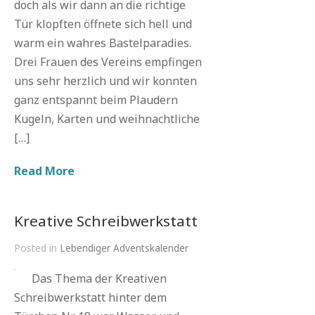
doch als wir dann an die richtige
Tür klopften öffnete sich hell und
warm ein wahres Bastelparadies.
Drei Frauen des Vereins empfingen
uns sehr herzlich und wir konnten
ganz entspannt beim Plaudern
Kugeln, Karten und weihnachtliche
[…]
Read More
Kreative Schreibwerkstatt
Posted in
Lebendiger Adventskalender
Das Thema der Kreativen
Schreibwerkstatt hinter dem