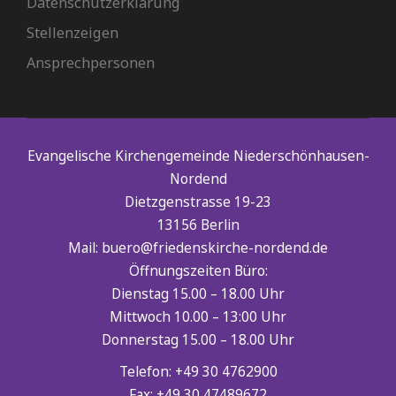
Datenschutzerklärung
Stellenzeigen
Ansprechpersonen
Evangelische Kirchengemeinde Niederschönhausen-
Nordend
Dietzgenstrasse 19-23
13156 Berlin
Mail: buero@friedenskirche-nordend.de
Öffnungszeiten Büro:
Dienstag 15.00 – 18.00 Uhr
Mittwoch 10.00 – 13:00 Uhr
Donnerstag 15.00 – 18.00 Uhr
Telefon: +49 30 4762900
Fax: +49 30 47489672