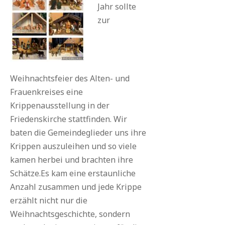
Jahr sollte
zur
Weihnachtsfeier des Alten- und
Frauenkreises eine
Krippenausstellung in der
Friedenskirche stattfinden. Wir
baten die Gemeindeglieder uns ihre
Krippen auszuleihen und so viele
kamen herbei und brachten ihre
Schätze.Es kam eine erstaunliche
Anzahl zusammen und jede Krippe
erzählt nicht nur die
Weihnachtsgeschichte, sondern