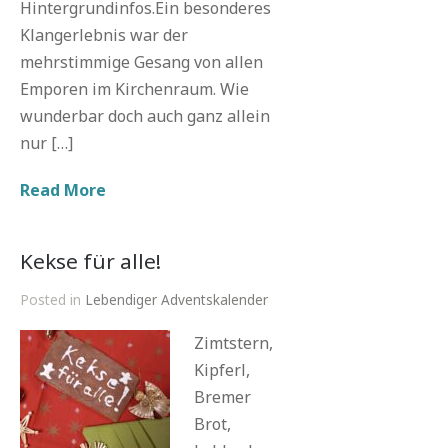
Hintergrundinfos.Ein besonderes
Klangerlebnis war der
mehrstimmige Gesang von allen
Emporen im Kirchenraum. Wie
wunderbar doch auch ganz allein
nur […]
Read More
Kekse für alle!
Posted in
Lebendiger Adventskalender
Zimtstern,
Kipferl,
Bremer
Brot,