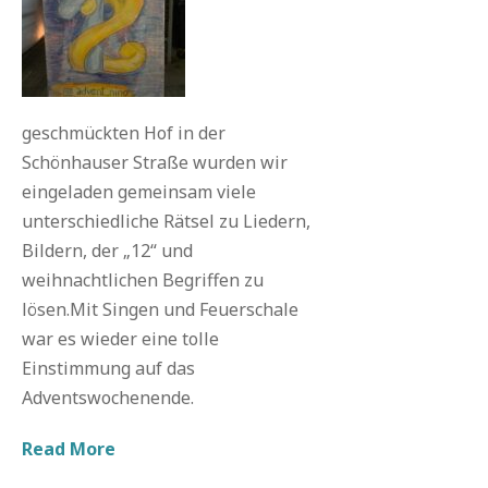
geschmückten Hof in der
Schönhauser Straße wurden wir
eingeladen gemeinsam viele
unterschiedliche Rätsel zu Liedern,
Bildern, der „12“ und
weihnachtlichen Begriffen zu
lösen.Mit Singen und Feuerschale
war es wieder eine tolle
Einstimmung auf das
Adventswochenende.
Read More