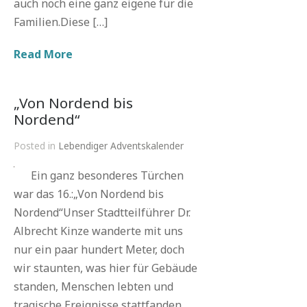
auch noch eine ganz eigene für die
Familien.Diese […]
Read More
„Von Nordend bis
Nordend“
Posted in
Lebendiger Adventskalender
Ein ganz besonderes Türchen
war das 16.:„Von Nordend bis
Nordend“Unser Stadtteilführer Dr.
Albrecht Kinze wanderte mit uns
nur ein paar hundert Meter, doch
wir staunten, was hier für Gebäude
standen, Menschen lebten und
tragische Ereignisse stattfanden.