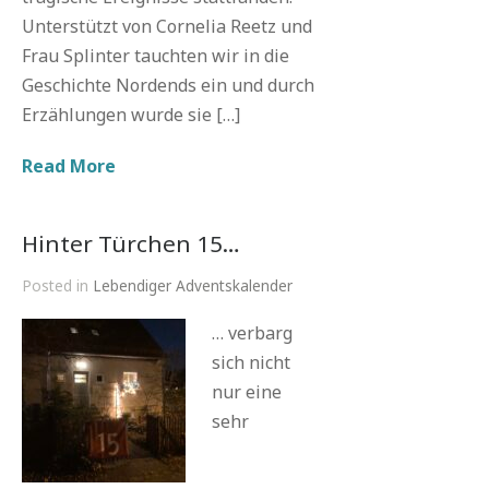
Unterstützt von Cornelia Reetz und
Frau Splinter tauchten wir in die
Geschichte Nordends ein und durch
Erzählungen wurde sie […]
Read More
Hinter Türchen 15…
Posted in
Lebendiger Adventskalender
… verbarg
sich nicht
nur eine
sehr