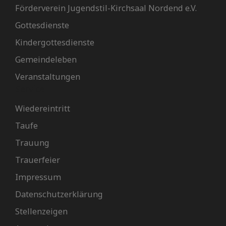
Förderverein Jugendstil-Kirchsaal Nordend e.V.
Gottesdienste
Kindergottesdienste
Gemeindeleben
Veranstaltungen
Service
Wiedereintritt
Taufe
Trauung
Trauerfeier
Impressum
Datenschutzerklärung
Stellenzeigen