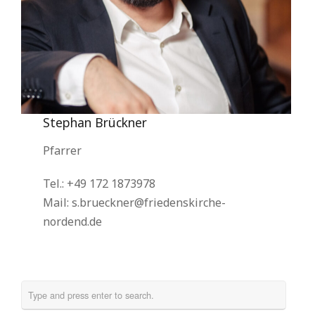
Stephan Brückner
Pfarrer
Tel.: +49 172 1873978
Mail: s.brueckner@friedenskirche-
nordend.de