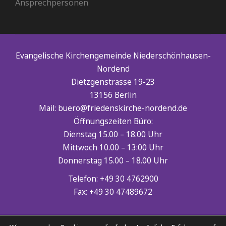
Ansprechpersonen
Evangelische Kirchengemeinde Niederschönhausen-
Nordend
Dietzgenstrasse 19-23
13156 Berlin
Mail: buero@friedenskirche-nordend.de
Öffnungszeiten Büro:
Dienstag 15.00 – 18.00 Uhr
Mittwoch 10.00 – 13:00 Uhr
Donnerstag 15.00 – 18.00 Uhr
Telefon: +49 30 4762900
Fax: +49 30 47489672
Spenden