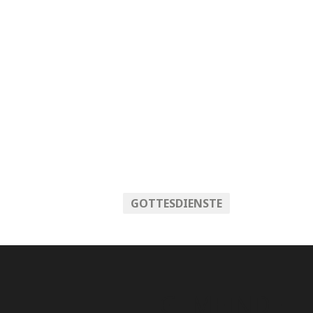
GOTTESDIENSTE
GEMEINDE