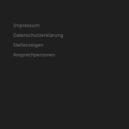
Impressum
Datenschutzerklärung
Stellenzeigen
Ansprechpersonen