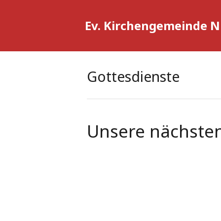
Ev. Kirchengemeinde 
Gottesdienste
Unsere nächsten