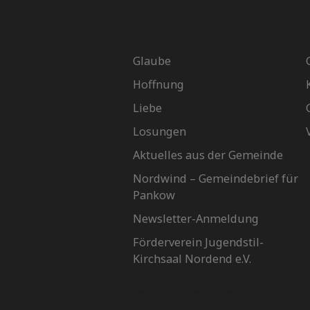
Glaube
Hoffnung
Liebe
Losungen
Aktuelles aus der Gemeinde
Nordwind – Gemeindebrief für
Pankow
Newsletter-Anmeldung
Förderverein Jugendstil-
Kirchsaal Nordend e.V.
Gemeinde