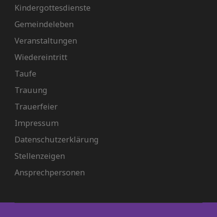
Kindergottesdienste
Gemeindeleben
Veranstaltungen
Wiedereintritt
Taufe
Trauung
Trauerfeier
Impressum
Datenschutzerklärung
Stellenzeigen
Ansprechpersonen