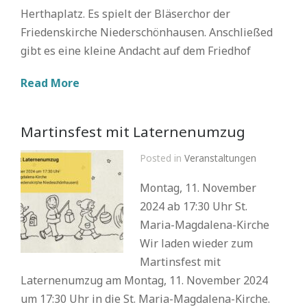
Herthaplatz. Es spielt der Bläserchor der
Friedenskirche Niederschönhausen. Anschließed
gibt es eine kleine Andacht auf dem Friedhof
Read More
Martinsfest mit Laternenumzug
Posted in
Veranstaltungen
Montag, 11. November
2024 ab 17:30 Uhr St.
Maria-Magdalena-Kirche
Wir laden wieder zum
Martinsfest mit
Laternenumzug am Montag, 11. November 2024
um 17:30 Uhr in die St. Maria-Magdalena-Kirche.