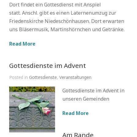
Dort findet ein Gottesdienst mit Anspiel
statt. Anschl. gibt es einen Laternenumzug zur
Friedenskirche Niedeschönhausen. Dort erwarten
uns Bläsermusik, Martinshörnchen und Getränke.
Read More
Gottesdienste im Advent
Posted in
Gottesdienste
,
Veranstaltungen
Gottesdienste im Advent in
unseren Gemeinden
Read More
Am Rande