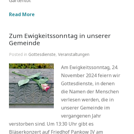
Gartentor.
Read More
Zum Ewigkeitssonntag in unserer
Gemeinde
Posted in
Gottesdienste
,
Veranstaltungen
Am Ewigkeitssonntag, 24.
November 2024 feiern wir
Gottesdienste, in denen
die Namen der Menschen
verlesen werden, die in
unserer Gemeinde im
vergangenen Jahr
verstorben sind. Um 13:30 Uhr gibt es
Bläserkonzert auf Friedhof Pankow IV am