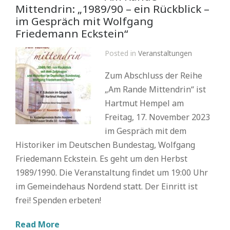
Mittendrin: „1989/90 – ein Rückblick –
im Gespräch mit Wolfgang
Friedemann Eckstein“
Posted in
Veranstaltungen
Zum Abschluss der Reihe
„Am Rande Mittendrin“ ist
Hartmut Hempel am
Freitag, 17. November 2023
im Gespräch mit dem
Historiker im Deutschen Bundestag, Wolfgang
Friedemann Eckstein. Es geht um den Herbst
1989/1990. Die Veranstaltung findet um 19:00 Uhr
im Gemeindehaus Nordend statt. Der Einritt ist
frei! Spenden erbeten!
Read More