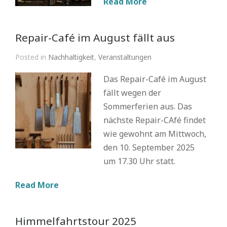
Read More
Repair-Café im August fällt aus
Posted in
Nachhaltigkeit
,
Veranstaltungen
Das Repair-Café im August
fällt wegen der
Sommerferien aus. Das
nächste Repair-CAfé findet
wie gewohnt am Mittwoch,
den 10. September 2025
um 17.30 Uhr statt.
Read More
Himmelfahrtstour 2025