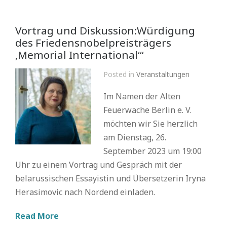
Vortrag und Diskussion:Würdigung
des Friedensnobelpreisträgers
‚Memorial International‘“
Posted in
Veranstaltungen
Im Namen der Alten
Feuerwache Berlin e. V.
möchten wir Sie herzlich
am Dienstag, 26.
September 2023 um 19:00
Uhr zu einem Vortrag und Gespräch mit der
belarussischen Essayistin und Übersetzerin Iryna
Herasimovic nach Nordend einladen.
Read More