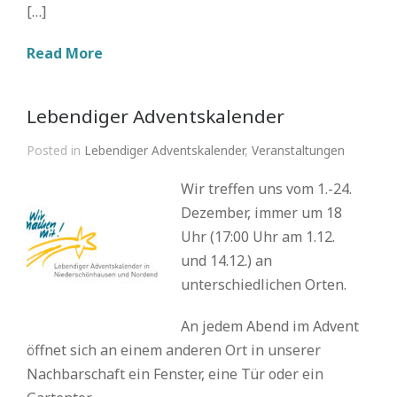
[…]
Read More
Lebendiger Adventskalender
Posted in
Lebendiger Adventskalender
,
Veranstaltungen
Wir treffen uns vom 1.-24.
Dezember, immer um 18
Uhr (17:00 Uhr am 1.12.
und 14.12.) an
unterschiedlichen Orten.
An jedem Abend im Advent
öffnet sich an einem anderen Ort in unserer
Nachbarschaft ein Fenster, eine Tür oder ein