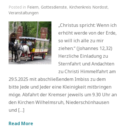
Posted in
Feiern
,
Gottesdienste
,
Kirchenkreis Nordost
,
Veranstaltungen
„Christus spricht: Wenn ich
erhöht werde von der Erde,
so will ich alle zu mir
ziehen.“ (Johannes 12,32)
Herzliche Einladung zu
Sternfahrt und Andachten
zu Christi Himmelfahrt am
29.5.2025 mit abschließendem Imbiss zu dem
bitte Jede und Jeder eine Kleinigkeit mitbringen
möge. Abfahrt der Kremser jeweils um 9.30 Uhr an
den Kirchen Wilhelmsruh, Niederschönhausen
und […]
Read More