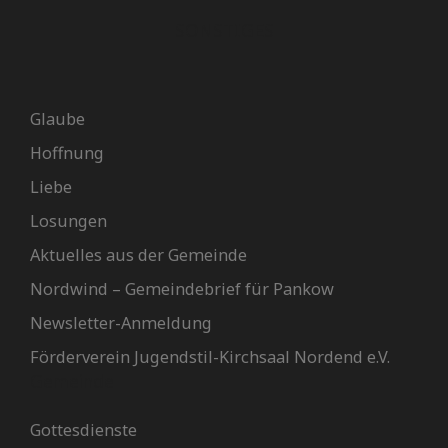
SONSTIGES
Glaube
Hoffnung
Liebe
Losungen
Aktuelles aus der Gemeinde
Nordwind – Gemeindebrief für Pankow
Newsletter-Anmeldung
Förderverein Jugendstil-Kirchsaal Nordend e.V.
Gemeinde
Gottesdienste