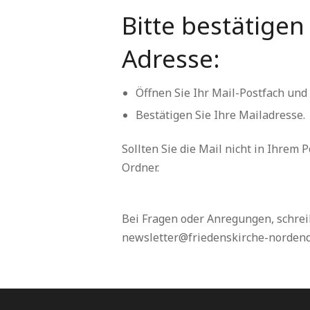
Bitte bestätigen 
Adresse:
Öffnen Sie Ihr Mail-Postfach und
Bestätigen Sie Ihre Mailadresse.
Sollten Sie die Mail nicht in Ihrem 
Ordner.
Bei Fragen oder Anregungen, schreib
newsletter@friedenskirche-nordend