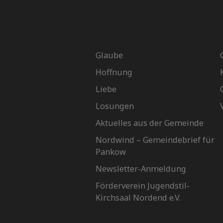
Glaube
Hoffnung
Liebe
Losungen
Aktuelles aus der Gemeinde
Nordwind – Gemeindebrief für
Pankow
Newsletter-Anmeldung
Förderverein Jugendstil-
Kirchsaal Nordend e.V.