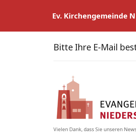
Ev. Kirchengemeinde 
Bitte Ihre E-Mail bes
Vielen Dank, dass Sie unseren New