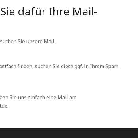
Sie dafür Ihre Mail-
 suchen Sie unsere Mail.
Postfach finden, suchen Sie diese ggf. in Ihrem Spam-
en Sie uns einfach eine Mail an:
.de.