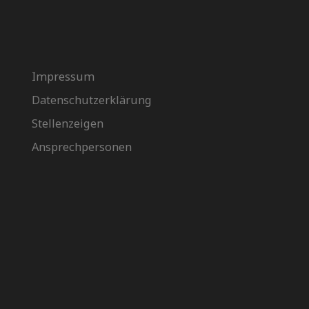
Impressum
Datenschutzerklärung
Stellenzeigen
Ansprechpersonen