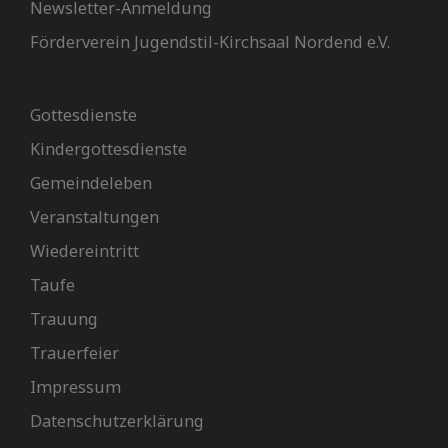
Newsletter-Anmeldung
Förderverein Jugendstil-Kirchsaal Nordend e.V.
Gemeinde
Gottesdienste
Kindergottesdienste
Gemeindeleben
Veranstaltungen
Wiedereintritt
Taufe
Trauung
Trauerfeier
Impressum
Datenschutzerklärung