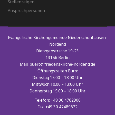
Stellenzeigen
Ansprechpersonen
Evangelische Kirchengemeinde Niederschönhausen-
Nordend
Dietzgenstrasse 19-23
13156 Berlin
Mail: buero@friedenskirche-nordend.de
Öffnungszeiten Büro:
Dienstag 15.00 – 18.00 Uhr
Mittwoch 10.00 – 13:00 Uhr
Donnerstag 15.00 – 18.00 Uhr
Telefon: +49 30 4762900
Fax: +49 30 47489672