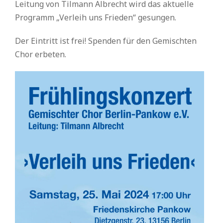
Leitung von Tilmann Albrecht wird das aktuelle
Programm „Verleih uns Frieden“ gesungen.
Der Eintritt ist frei! Spenden für den Gemischten
Chor erbeten.