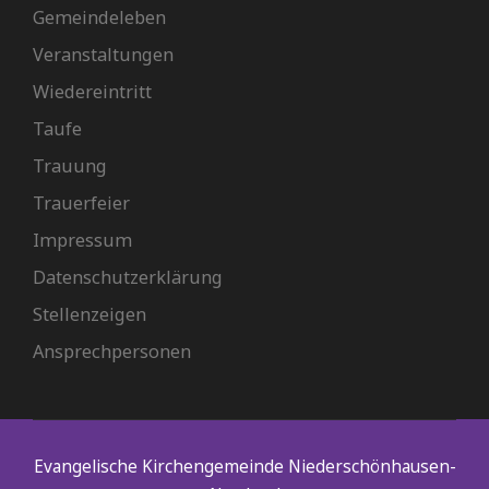
Gemeindeleben
Veranstaltungen
Wiedereintritt
Taufe
Trauung
Trauerfeier
Impressum
Datenschutzerklärung
Stellenzeigen
Ansprechpersonen
Evangelische Kirchengemeinde Niederschönhausen-