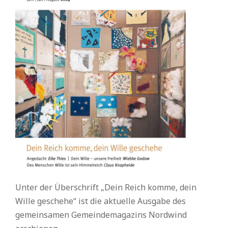
Unter der Überschrift „Dein Reich komme, dein
Wille geschehe“ ist die aktuelle Ausgabe des
gemeinsamen Gemeindemagazins Nordwind