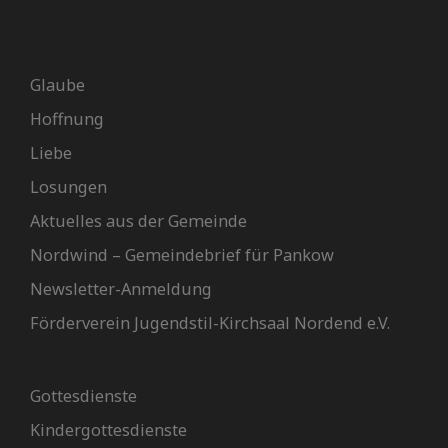
Glaube
Hoffnung
Liebe
Losungen
Aktuelles aus der Gemeinde
Nordwind – Gemeindebrief für Pankow
Newsletter-Anmeldung
Förderverein Jugendstil-Kirchsaal Nordend e.V.
Gemeinde
Gottesdienste
Kindergottesdienste