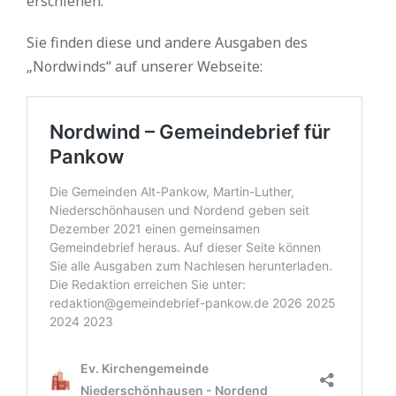
erschienen.
Sie finden diese und andere Ausgaben des
„Nordwinds“ auf unserer Webseite: