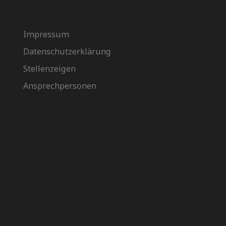
Impressum
Datenschutzerklärung
Stellenzeigen
Ansprechpersonen