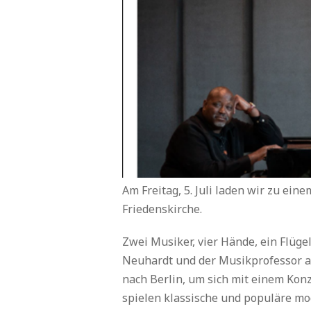
Am Freitag, 5. Juli laden wir zu ei
Friedenskirche.
Zwei Musiker, vier Hände, ein Flüge
Neuhardt und der Musikprofessor 
nach Berlin, um sich mit einem Kon
spielen klassische und populäre mo