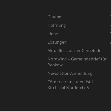
Glaube
Hoffnung
Liebe
Losungen
Aktuelles aus der Gemeinde
Nordwind – Gemeindebrief für
Pankow
Newsletter-Anmeldung
Förderverein Jugendstil-
Kirchsaal Nordend e.V.
Gemeinde