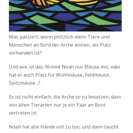
Was passiert, wenn plötzlich mehr Tiere und
Menschen an Bord der Arche wollen, als Platz
vorhanden ist?
Und wie ist das: Nimmt Noah nur Mäuse mit, oder
hat er auch Platz für Wühlmäuse, Feldmäuse,
Spitzmäuse…?
Es ist nicht einfach, die Arche so zu besetzen, dass
von allen Tierarten nur je ein Paar an Bord
vertreten ist.
Noah hat alle Hände voll zu tun, und dann taucht