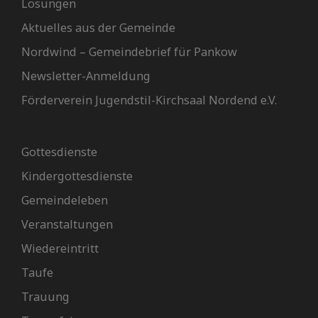
Losungen
Aktuelles aus der Gemeinde
Nordwind – Gemeindebrief für Pankow
Newsletter-Anmeldung
Förderverein Jugendstil-Kirchsaal Nordend e.V.
Gemeinde
Gottesdienste
Kindergottesdienste
Gemeindeleben
Veranstaltungen
Wiedereintritt
Taufe
Trauung