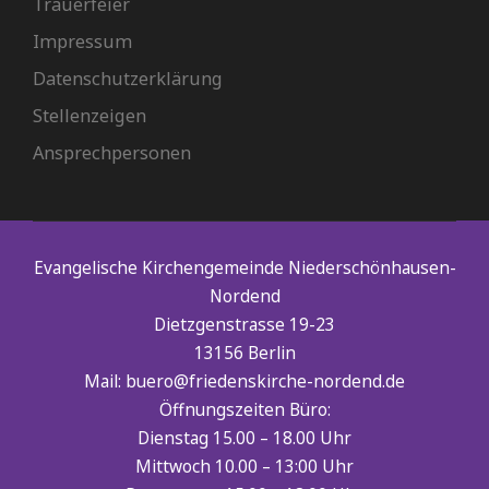
Trauerfeier
Impressum
Datenschutzerklärung
Stellenzeigen
Ansprechpersonen
Evangelische Kirchengemeinde Niederschönhausen-
Nordend
Dietzgenstrasse 19-23
13156 Berlin
Mail: buero@friedenskirche-nordend.de
Öffnungszeiten Büro:
Dienstag 15.00 – 18.00 Uhr
Mittwoch 10.00 – 13:00 Uhr