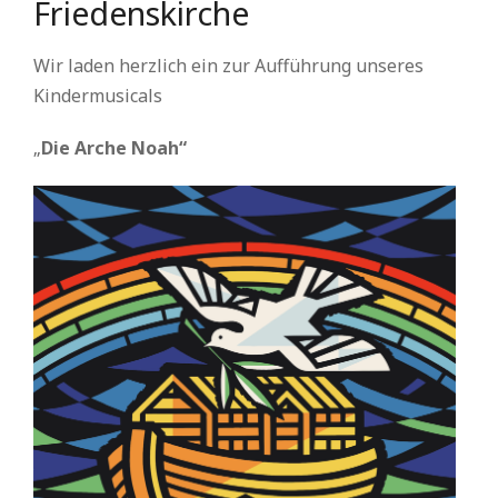
Friedenskirche
Wir laden herzlich ein zur Aufführung unseres
Kindermusicals
„
Die Arche Noah“