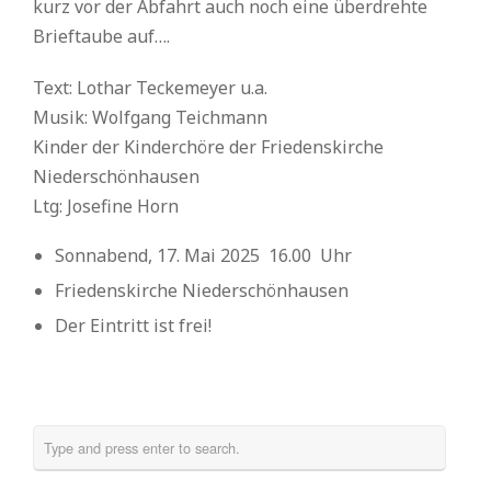
kurz vor der Abfahrt auch noch eine überdrehte
Brieftaube auf….
Text: Lothar Teckemeyer u.a.
Musik: Wolfgang Teichmann
Kinder der Kinderchöre der Friedenskirche
Niederschönhausen
Ltg: Josefine Horn
Sonnabend, 17. Mai 2025 16.00 Uhr
Friedenskirche Niederschönhausen
Der Eintritt ist frei!