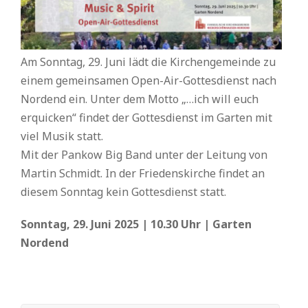
Am Sonntag, 29. Juni lädt die Kirchengemeinde zu
einem gemeinsamen Open-Air-Gottesdienst nach
Nordend ein. Unter dem Motto „…ich will euch
erquicken“ findet der Gottesdienst im Garten mit
viel Musik statt.
Mit der Pankow Big Band unter der Leitung von
Martin Schmidt. In der Friedenskirche findet an
diesem Sonntag kein Gottesdienst statt.
Sonntag, 29. Juni 2025 | 10.30 Uhr | Garten
Nordend