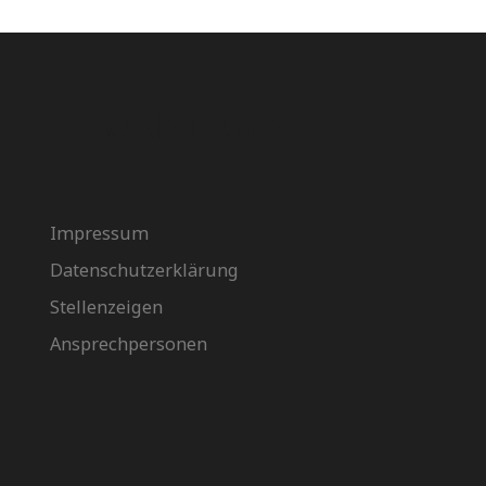
SONSTIGES
Impressum
Datenschutzerklärung
Stellenzeigen
Ansprechpersonen