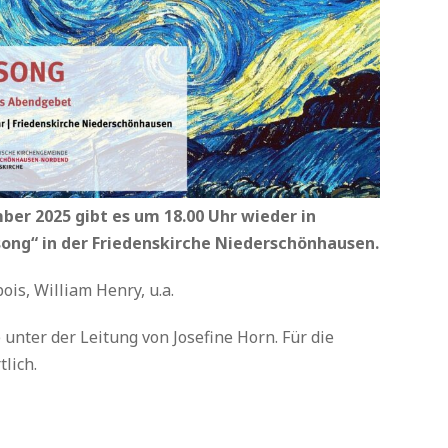
ber 2025 gibt es um 18.00 Uhr wieder in
ong“ in der Friedenskirche Niederschönhausen.
is, William Henry, u.a.
 unter der Leitung von Josefine Horn. Für die
tlich.