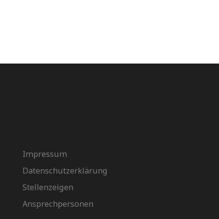
SONSTIGES
Impressum
Datenschutzerklärung
Stellenzeigen
Ansprechpersonen