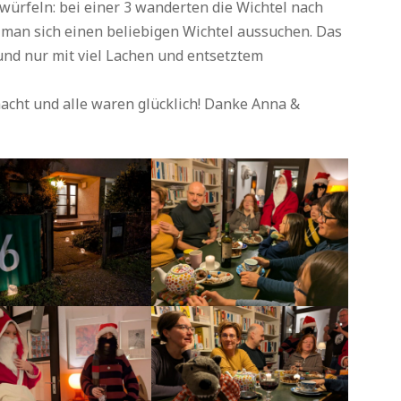
würfeln: bei einer 3 wanderten die Wichtel nach
te man sich einen beliebigen Wichtel aussuchen. Das
und nur mit viel Lachen und entsetztem
acht und alle waren glücklich! Danke Anna &