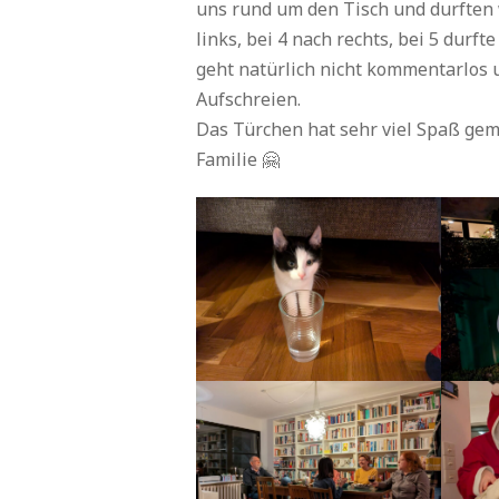
uns rund um den Tisch und durften 
links, bei 4 nach rechts, bei 5 durf
geht natürlich nicht kommentarlos 
Aufschreien.
Das Türchen hat sehr viel Spaß gem
Familie 🤗