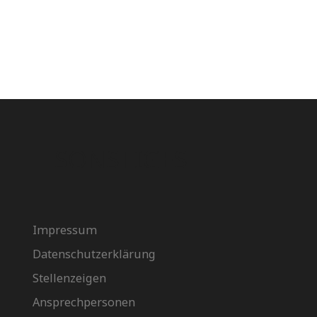
SONSTIGES
Impressum
Datenschutzerklärung
Stellenzeigen
Ansprechpersonen