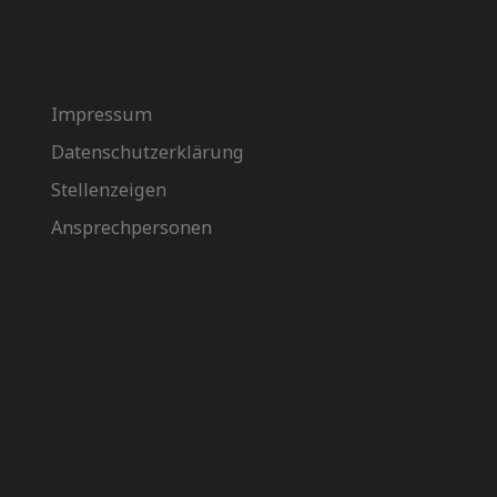
SONSTIGES
Impressum
Datenschutzerklärung
Stellenzeigen
Ansprechpersonen